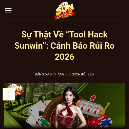
Bỏ
qua
nội
dung
Sự Thật Về “Tool Hack
Sunwin”: Cảnh Báo Rủi Ro
2026
ĐĂNG VÀO
THÁNG 3 7, 2026
BỞI
SEO
07
Th3