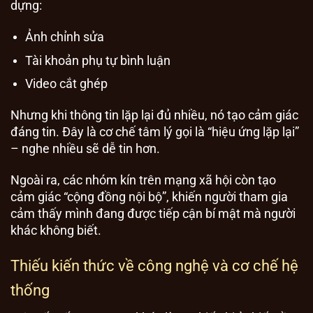
dựng:
Ảnh chỉnh sửa
Tài khoản phụ tự bình luận
Video cắt ghép
Nhưng khi thông tin lặp lại đủ nhiều, nó tạo cảm giác
đáng tin. Đây là cơ chế tâm lý gọi là “hiệu ứng lặp lại”
– nghe nhiều sẽ dễ tin hơn.
Ngoài ra, các nhóm kín trên mạng xã hội còn tạo
cảm giác “cộng đồng nội bộ”, khiến người tham gia
cảm thấy mình đang được tiếp cận bí mật mà người
khác không biết.
Thiếu kiến thức về công nghệ và cơ chế hệ
thống