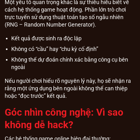
Một yếu tố quan trọng khác là sự thiếu hiểu biết về
cách hệ thống game hoạt động. Phần lớn trò chơi
trực tuyến sử dụng thuật toán tạo số ngẫu nhiên
(RNG – Random Number Generator).
Kết quả được sinh ra độc lập
Không có “cầu” hay “chu kỳ cố định”
Không thể dự đoán chính xác bằng công cụ bên
ngoài
Nếu người chơi hiểu rõ nguyên lý này, họ sẽ nhận ra
rằng một ứng dụng bên ngoài không thể can thiệp
hoặc “đọc trước” kết quả.
Góc nhìn công nghệ: Vì sao
không dễ hack?
Các hệ thống game online hiện đại thường: