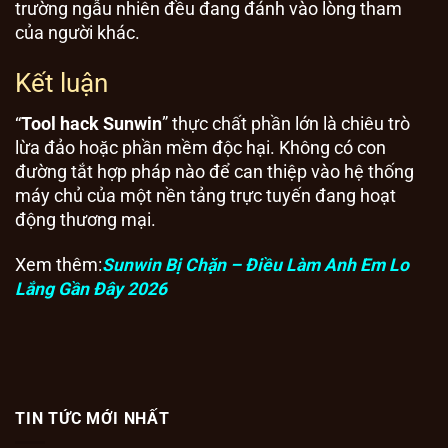
trường ngẫu nhiên đều đang đánh vào lòng tham
của người khác.
Kết luận
“
Tool hack Sunwin
” thực chất phần lớn là chiêu trò
lừa đảo hoặc phần mềm độc hại. Không có con
đường tắt hợp pháp nào để can thiệp vào hệ thống
máy chủ của một nền tảng trực tuyến đang hoạt
động thương mại.
Xem thêm:
Sunwin Bị Chặn – Điều Làm Anh Em Lo
Lắng Gần Đây 2026
TIN TỨC MỚI NHẤT