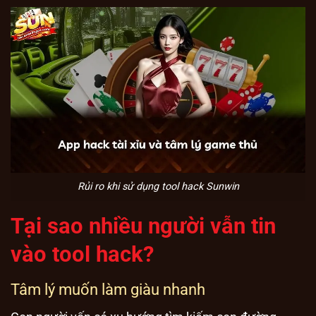
Rủi ro khi sử dụng tool hack Sunwin
Tại sao nhiều người vẫn tin
vào tool hack?
Tâm lý muốn làm giàu nhanh