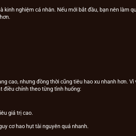
và kinh nghiệm cá nhân. Nếu mới bắt đầu, bạn nên làm q
 hơn.
o
àng cao, nhưng đồng thời cũng tiêu hao xu nhanh hơn. Vì 
ạt điều chỉnh theo từng tình huống:
êu giá trị cao.
nguy cơ hao hụt tài nguyên quá nhanh.