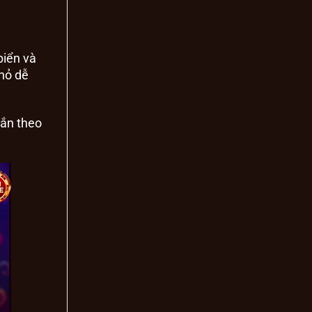
biển và
nhỏ dễ
bắn theo