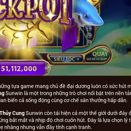
i, những tựa game mang chủ đề đại dương luôn có sức hút
ng
Sunwin là một trong những trò chơi nổi bật trên nền tả
gian biển cả sống động cùng cơ chế săn thưởng hấp dẫn.
Thủy Cung
Sunwin còn tái hiện cả một thế giới dưới đáy 
ứng bắt mắt và nhịp độ chơi cuốn hút. Đây là lựa chọn lý
ẹ nhàng nhưng vẫn đầy tính cạnh tranh.