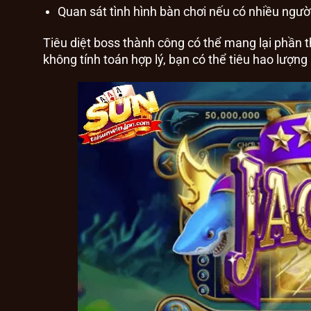
Quan sát tình hình bàn chơi nếu có nhiều ngườ
Tiêu diệt boss thành công có thể mang lại phần 
không tính toán hợp lý, bạn có thể tiêu hao lượ