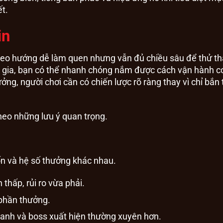
ết.
in
theo hướng dễ làm quen nhưng vẫn đủ chiều sâu để thử t
m gia, bạn có thể nhanh chóng nắm được cách vận hành c
ởng, người chơi cần có chiến lược rõ ràng thay vì chỉ bắn
theo những lưu ý quan trọng.
ốn và hệ số thưởng khác nhau.
thấp, rủi ro vừa phải.
 phần thưởng.
hanh và boss xuất hiện thường xuyên hơn.