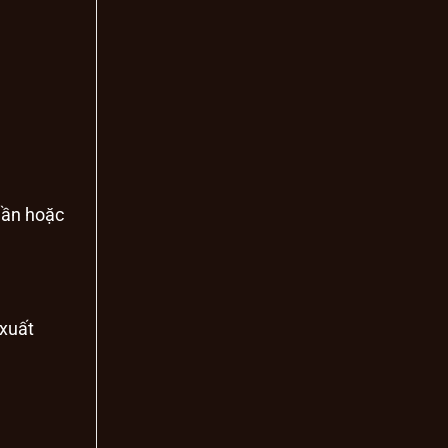
gần hoặc
 xuất