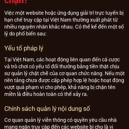
chặn?
Việc một website hoặc ứng dụng giải trí trực tuyến bị
hạn chế truy cập tại Việt Nam thường xuất phát từ
nhiều nguyên nhân khác nhau. Có thể kể đến một số
lý do phổ biến sau:
Yếu tố pháp lý
Tại Việt Nam, các hoạt động liên quan đến cá cược
và trò chơi có yếu tố đổi thưởng bằng tiền thật chịu
sự quản lý chặt chẽ của cơ quan chức năng. Nếu một
nền tảng chưa được cấp phép hợp lệ hoặc hoạt động
vượt quá phạm vi cho phép, khả năng bị chặn tên
miền là điều hoàn toàn có thể xảy ra.
Chính sách quản lý nội dung số
Cơ quan quản lý viễn thông có quyền yêu cầu nhà
mạng ngăn truy cập đến các website bị cho là vi