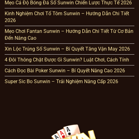
Mẹo Cá Độ Bóng Đá Số Sunwin Chiến Lược Thực Tế 2026
Kinh Nghiệm Chơi Tổ Tôm Sunwin – Hướng Dẫn Chi Tiết
2026
Mẹo Chơi Fantan Sunwin – Hướng Dẫn Chi Tiết Từ Cơ Bản
Đến Nâng Cao
Xin Lộc Trúng Số Sunwin – Bí Quyết Tăng Vận May 2026
4 Đôi Thông Chặt Được Gì Sunwin? Luật Chơi, Cách Tính
Cách Đọc Bài Poker Sunwin – Bí Quyết Nâng Cao 2026
Super Sic Bo Sunwin – Trải Nghiệm Nâng Cấp 2026