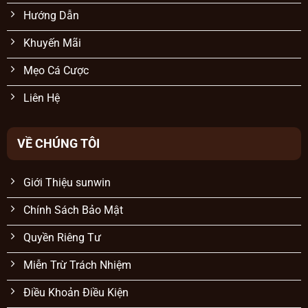
Hướng Dẫn
Khuyến Mãi
Mẹo Cá Cược
Liên Hệ
VỀ CHÚNG TÔI
Giới Thiệu sunwin
Chính Sách Bảo Mật
Quyền Riêng Tư
Miễn Trừ Trách Nhiệm
Điều Khoản Điều Kiện