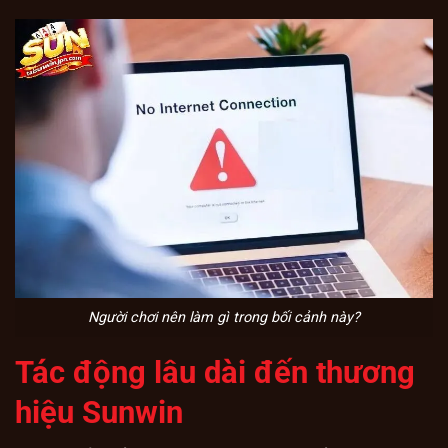
Người chơi nên làm gì trong bối cảnh này?
Tác động lâu dài đến thương
hiệu Sunwin