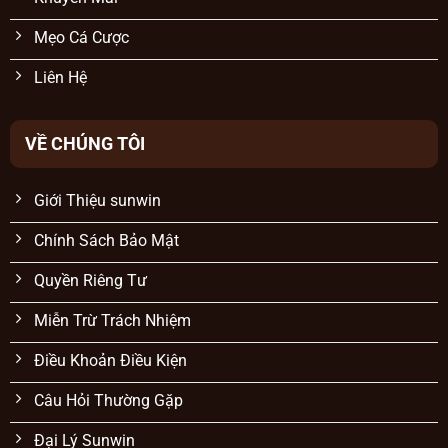
Mẹo Cá Cược
Liên Hệ
VỀ CHÚNG TÔI
Giới Thiệu sunwin
Chính Sách Bảo Mật
Quyền Riêng Tư
Miễn Trừ Trách Nhiệm
Điều Khoản Điều Kiện
Câu Hỏi Thường Gặp
Đại Lý Sunwin