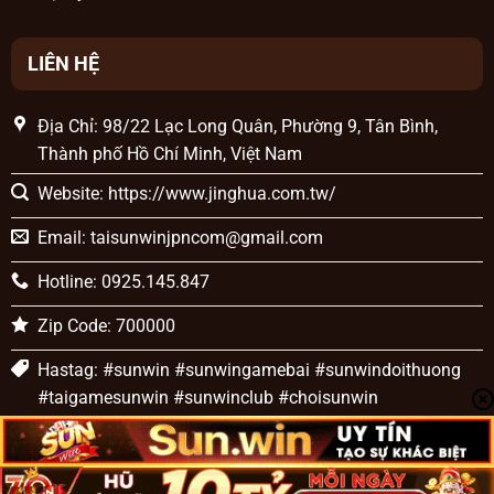
LIÊN HỆ
Địa Chỉ: 98/22 Lạc Long Quân, Phường 9, Tân Bình,
Thành phố Hồ Chí Minh, Việt Nam
Website: https://www.jinghua.com.tw/
Email:
taisunwinjpncom@gmail.com
Hotline: 0925.145.847
Zip Code: 700000
Hastag: #sunwin #sunwingamebai #sunwindoithuong
#taigamesunwin #sunwinclub #choisunwin
#gamebaisunwin
Copyright 2026 ©
taisunwin