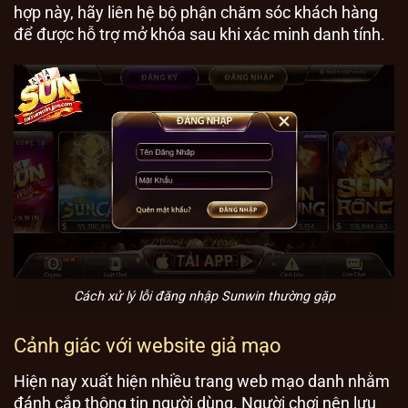
hợp này, hãy liên hệ bộ phận chăm sóc khách hàng
để được hỗ trợ mở khóa sau khi xác minh danh tính.
Cách xử lý lỗi đăng nhập Sunwin thường gặp
Cảnh giác với website giả mạo
Hiện nay xuất hiện nhiều trang web mạo danh nhằm
đánh cắp thông tin người dùng. Người chơi nên lưu