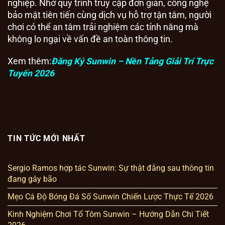
nghiệp. Nhờ quy trình truy cập đơn giản, công nghệ
bảo mật tiên tiến cùng dịch vụ hỗ trợ tận tâm, người
chơi có thể an tâm trải nghiệm các tính năng mà
không lo ngại về vấn đề an toàn thông tin.
Xem thêm:
Đăng Ký Sunwin – Nền Tảng Giải Trí Trực
Tuyến 2026
TIN TỨC MỚI NHẤT
Sergio Ramos hợp tác Sunwin: Sự thật đằng sau thông tin
đang gây bão
Mẹo Cá Độ Bóng Đá Số Sunwin Chiến Lược Thực Tế 2026
Kinh Nghiệm Chơi Tổ Tôm Sunwin – Hướng Dẫn Chi Tiết