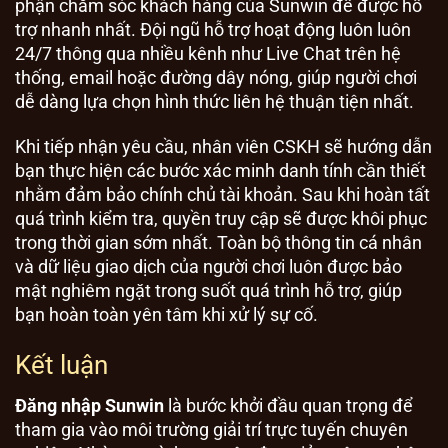
phận chăm sóc khách hàng của Sunwin để được hỗ
trợ nhanh nhất. Đội ngũ hỗ trợ hoạt động luôn luôn
24/7 thông qua nhiều kênh như Live Chat trên hệ
thống, email hoặc đường dây nóng, giúp người chơi
dễ dàng lựa chọn hình thức liên hệ thuận tiện nhất.
Khi tiếp nhận yêu cầu, nhân viên CSKH sẽ hướng dẫn
bạn thực hiện các bước xác minh danh tính cần thiết
nhằm đảm bảo chính chủ tài khoản. Sau khi hoàn tất
quá trình kiểm tra, quyền truy cập sẽ được khôi phục
trong thời gian sớm nhất. Toàn bộ thông tin cá nhân
và dữ liệu giao dịch của người chơi luôn được bảo
mật nghiêm ngặt trong suốt quá trình hỗ trợ, giúp
bạn hoàn toàn yên tâm khi xử lý sự cố.
Kết luận
Đăng nhập Sunwin
là bước khởi đầu quan trọng để
tham gia vào môi trường giải trí trực tuyến chuyên