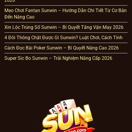
2026
Mẹo Chơi Fantan Sunwin – Hướng Dẫn Chi Tiết Từ Cơ Bản
Đến Nâng Cao
Xin Lộc Trúng Số Sunwin – Bí Quyết Tăng Vận May 2026
4 Đôi Thông Chặt Được Gì Sunwin? Luật Chơi, Cách Tính
Cách Đọc Bài Poker Sunwin – Bí Quyết Nâng Cao 2026
Super Sic Bo Sunwin – Trải Nghiệm Nâng Cấp 2026