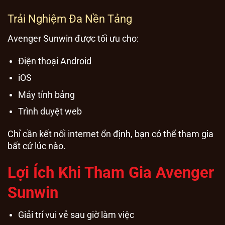
Trải Nghiệm Đa Nền Tảng
Avenger Sunwin được tối ưu cho:
Điện thoại Android
iOS
Máy tính bảng
Trình duyệt web
Chỉ cần kết nối internet ổn định, bạn có thể tham gia
bất cứ lúc nào.
Lợi Ích Khi Tham Gia Avenger
Sunwin
Giải trí vui vẻ sau giờ làm việc