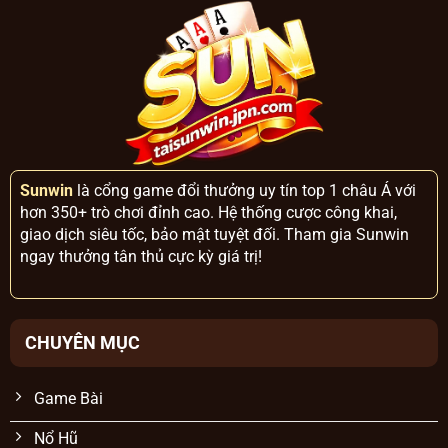
Sunwin
là cổng game đổi thưởng uy tín top 1 châu Á với
hơn 350+ trò chơi đỉnh cao. Hệ thống cược công khai,
giao dịch siêu tốc, bảo mật tuyệt đối. Tham gia Sunwin
ngay thưởng tân thủ cực kỳ giá trị!
CHUYÊN MỤC
Game Bài
Nổ Hũ