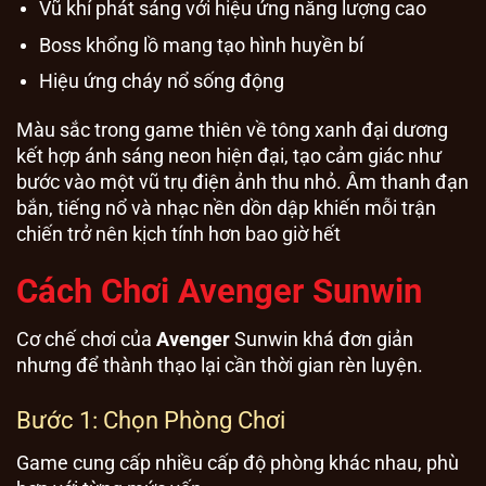
Vũ khí phát sáng với hiệu ứng năng lượng cao
Boss khổng lồ mang tạo hình huyền bí
Hiệu ứng cháy nổ sống động
Màu sắc trong game thiên về tông xanh đại dương
kết hợp ánh sáng neon hiện đại, tạo cảm giác như
bước vào một vũ trụ điện ảnh thu nhỏ. Âm thanh đạn
bắn, tiếng nổ và nhạc nền dồn dập khiến mỗi trận
chiến trở nên kịch tính hơn bao giờ hết
Cách Chơi Avenger Sunwin
Cơ chế chơi của
Avenger
Sunwin khá đơn giản
nhưng để thành thạo lại cần thời gian rèn luyện.
Bước 1: Chọn Phòng Chơi
Game cung cấp nhiều cấp độ phòng khác nhau, phù